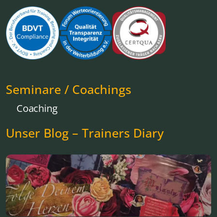
Seminare / Coachings
Coaching
Unser Blog – Trainers Diary