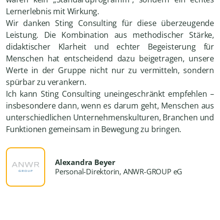
Lernerlebnis mit Wirkung.
Wir danken Sting Consulting für diese überzeugende
Leistung. Die Kombination aus methodischer Stärke,
didaktischer Klarheit und echter Begeisterung für
Menschen hat entscheidend dazu beigetragen, unsere
Werte in der Gruppe nicht nur zu vermitteln, sondern
spürbar zu verankern.
Ich kann Sting Consulting uneingeschränkt empfehlen –
insbesondere dann, wenn es darum geht, Menschen aus
unterschiedlichen Unternehmenskulturen, Branchen und
Funktionen gemeinsam in Bewegung zu bringen.
Alexandra Beyer
Personal-Direktorin, ANWR-GROUP eG