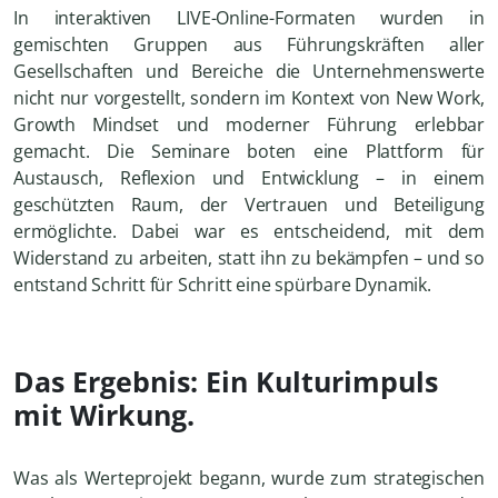
In interaktiven LIVE-Online-Formaten wurden in
gemischten Gruppen aus Führungskräften aller
Gesellschaften und Bereiche die Unternehmenswerte
nicht nur vorgestellt, sondern im Kontext von New Work,
Growth Mindset und moderner Führung erlebbar
gemacht. Die Seminare boten eine Plattform für
Austausch, Reflexion und Entwicklung – in einem
geschützten Raum, der Vertrauen und Beteiligung
ermöglichte. Dabei war es entscheidend, mit dem
Widerstand zu arbeiten, statt ihn zu bekämpfen – und so
entstand Schritt für Schritt eine spürbare Dynamik.
Das Ergebnis: Ein Kulturimpuls
mit Wirkung.
Was als Werteprojekt begann, wurde zum strategischen