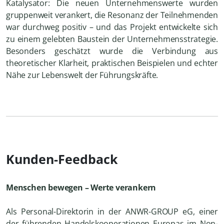
Katalysator: Die neuen Unternehmenswerte wurden
gruppenweit verankert, die Resonanz der Teilnehmenden
war durchweg positiv – und das Projekt entwickelte sich
zu einem gelebten Baustein der Unternehmensstrategie.
Besonders geschätzt wurde die Verbindung aus
theoretischer Klarheit, praktischen Beispielen und echter
Nähe zur Lebenswelt der Führungskräfte.
Kunden-Feedback
Menschen bewegen – Werte verankern
Als Personal-Direktorin in der ANWR-GROUP eG, einer
der führenden Handelskooperationen Europas im Non-