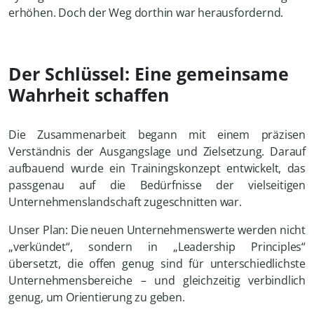
erhöhen. Doch der Weg dorthin war herausfordernd.
Der Schlüssel: Eine gemeinsame
Wahrheit schaffen
Die Zusammenarbeit begann mit einem präzisen
Verständnis der Ausgangslage und Zielsetzung. Darauf
aufbauend wurde ein Trainingskonzept entwickelt, das
passgenau auf die Bedürfnisse der vielseitigen
Unternehmenslandschaft zugeschnitten war.
Unser Plan: Die neuen Unternehmenswerte werden nicht
„verkündet“, sondern in „Leadership Principles“
übersetzt, die offen genug sind für unterschiedlichste
Unternehmensbereiche – und gleichzeitig verbindlich
genug, um Orientierung zu geben.