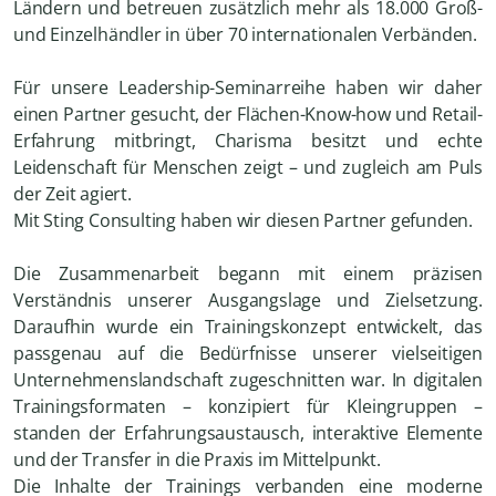
Ländern und betreuen zusätzlich mehr als 18.000 Groß-
und Einzelhändler in über 70 internationalen Verbänden.
Für unsere Leadership-Seminarreihe haben wir daher
einen Partner gesucht, der Flächen-Know-how und Retail-
Erfahrung mitbringt, Charisma besitzt und echte
Leidenschaft für Menschen zeigt – und zugleich am Puls
der Zeit agiert.
Mit Sting Consulting haben wir diesen Partner gefunden.
Die Zusammenarbeit begann mit einem präzisen
Verständnis unserer Ausgangslage und Zielsetzung.
Daraufhin wurde ein Trainingskonzept entwickelt, das
passgenau auf die Bedürfnisse unserer vielseitigen
Unternehmenslandschaft zugeschnitten war. In digitalen
Trainingsformaten – konzipiert für Kleingruppen –
standen der Erfahrungsaustausch, interaktive Elemente
und der Transfer in die Praxis im Mittelpunkt.
Die Inhalte der Trainings verbanden eine moderne