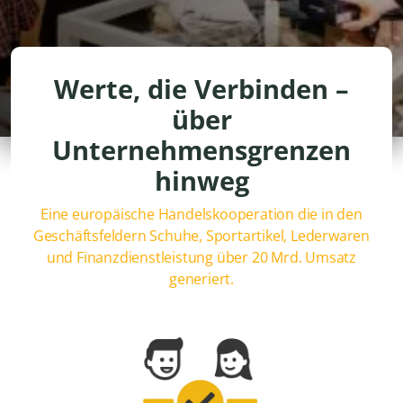
Werte, die Verbinden –
über
Unternehmensgrenzen
hinweg
Eine europäische Handelskooperation die in den
Geschäftsfeldern Schuhe, Sportartikel, Lederwaren
und Finanzdienstleistung über 20 Mrd. Umsatz
generiert.