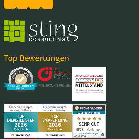
Top Bewertungen