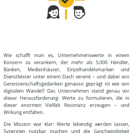
Wie schafft man es, Unternehmenswerte in einem
Konzern zu verankern, der mehr als 5.000 Händler,
Banken, Medienhäuser, Einzelhandelsmarken und
Dienstleister unter einem Dach vereint – und dabei von
Genossenschaftsgedanken genauso geprägt ist wie von
digitalem Wandel? Das Unternehmen stand genau vor
dieser Herausforderung: Werte zu formulieren, die in
dieser enormen Vielfalt Resonanz erzeugen – und
Wirkung entfalten.
Die Mission war klar: Werte lebendig werden lassen,
Synergien nutzbar machen und die Geschwindigkeit