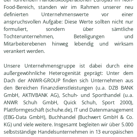
Food-Bereich, standen wir im Rahmen unserer neu
definierten Unternehmenswerte vor einer
anspruchsvollen Aufgabe: Diese Werte sollten nicht nur
formuliert, sondern über sämtliche
Tochterunternehmen, Beteiligungen und
Mitarbeiterebenen hinweg lebendig und wirksam
verankert werden.
Unsere Unternehmensgruppe ist dabei durch eine
außergewöhnliche Heterogenität geprägt: Unter dem
Dach der ANWR-GROUP finden sich Unternehmen aus
den Bereichen Finanzdienstleistungen (u. a. DZB BANK
GmbH, AKTIVBANK AG), Schuh- und Sporthandel (u. a.
ANWR Schuh GmbH, Quick Schuh, Sport 2000),
Plattformgeschäft (schuhe.de), IT und Datenmanagement
(EBG-Data GmbH), Buchhandel (Buchwert GmbH & Co.
KG) und viele weitere. Insgesamt begleiten wir über 5.000
selbstständige Handelsunternehmen in 13 europäischen