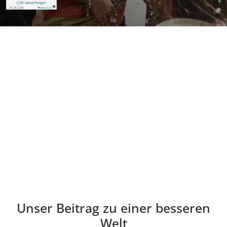
Unser Beitrag zu einer besseren
Welt