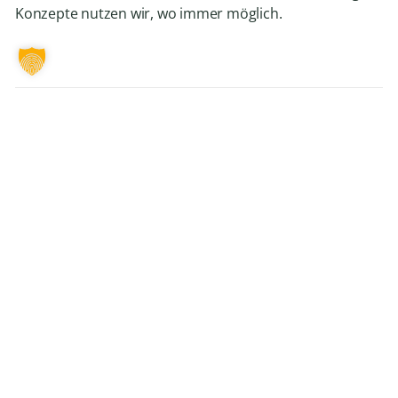
Konzepte nutzen wir, wo immer möglich.