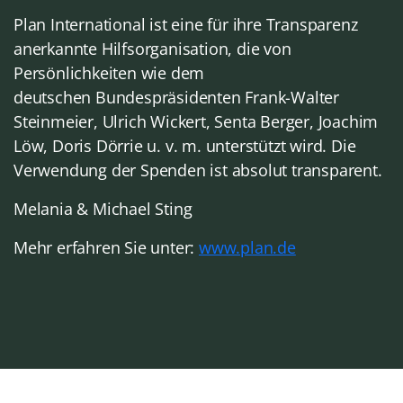
Plan International ist eine für ihre Transparenz
anerkannte Hilfsorganisation, die von
Persönlichkeiten wie dem
deutschen Bundespräsidenten Frank-Walter
Steinmeier, Ulrich Wickert, Senta Berger, Joachim
Löw, Doris Dörrie u. v. m. unterstützt wird. Die
Verwendung der Spenden ist absolut transparent.
Melania & Michael Sting
Mehr erfahren Sie unter:
www.plan.de