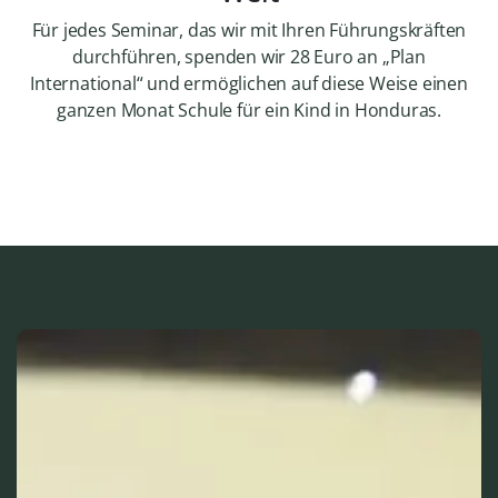
Für jedes Seminar, das wir mit Ihren Führungskräften
durchführen, spenden wir 28 Euro an „Plan
International“ und ermöglichen auf diese Weise einen
ganzen Monat Schule für ein Kind in Honduras.