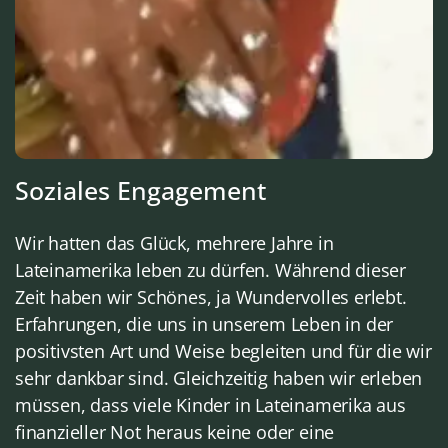
Soziales Engagement
Wir hatten das Glück, mehrere Jahre in
Lateinamerika leben zu dürfen. Während dieser
Zeit haben wir Schönes, ja Wundervolles erlebt.
Erfahrungen, die uns in unserem Leben in der
positivsten Art und Weise begleiten und für die wir
sehr dankbar sind. Gleichzeitig haben wir erleben
müssen, dass viele Kinder in Lateinamerika aus
finanzieller Not heraus keine oder eine