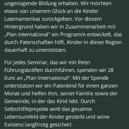
ungenügende Bildung erhalten. Wir möchten
etwas von unserem Glück an die Kinder
Lateinamerikas zurückgeben. Vor diesem
Hintergrund haben wir in Zusammenarbeit mit
„Plan International“ ein Programm entwickelt, das
durch Patenschaften hilft, Kinder in dieser Region
dauerhaft zu unterstützen.
Für jedes Seminar, das wir mit Ihren
Führungskräften durchführen, spenden wir 28
Euro an „Plan International“. Mit der Spende
unterstützen wir ein Patenkind für einen ganzen
Monat und helfen ihm, seiner Familie sowie der
Gemeinde, in der das Kind lebt. Durch
Selbsthilfeprojekte wird das gesamte
Lebensumfeld der Kinder gestärkt und seine
Existenz langfristig gesichert.