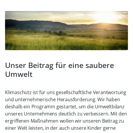
Unser Beitrag für eine saubere
Umwelt
Klimaschutz ist für uns gesellschaftliche Verantwortung
und unternehmerische Herausforderung. Wir haben
deshalb ein Programm gestartet, um die Umweltbilanz
unseres Unternehmens deutlich zu verbessern. Mit den
ergriffenen Maßnahmen wollen wir unseren Beitrag zu
einer Welt leisten, in der auch unsere Kinder gerne