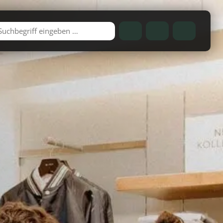
Telefon
Cart
Account