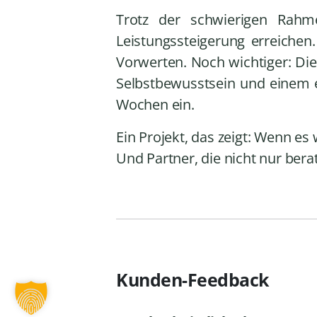
Trotz der schwierigen Rahm
Leistungssteigerung erreiche
Vorwerten. Noch wichtiger: Di
Selbstbewusstsein und einem e
Wochen ein.
Ein Projekt, das zeigt: Wenn es 
Und Partner, die nicht nur ber
Kunden-Feedback