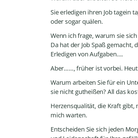
Sie erledigen ihren Job tagein 
oder sogar quälen.
Wenn ich frage, warum sie sich
Da hat der Job Spaß gemacht, d
Erledigen von Aufgaben….
Aber……, früher ist vorbei. Heute
Warum arbeiten Sie für ein Unt
sie nicht gutheißen? All das kos
Herzensqualität, die Kraft gibt,
mich warten.
Entscheiden Sie sich jeden Morg