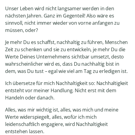
Unser Leben wird nicht langsamer werden in den
nächsten Jahren. Ganz im Gegenteil! Also wäre es
sinnvoll, nicht immer wieder von vorne anfangen zu
müssen, oder?
Je mehr Du es schaffst, nachhaltig zu führen, Menschen
Zeit zu schenken und sie zu entwickeln, je mehr Du die
Werte Deines Unternehmens sichtbar umsetzt, desto
wahrscheinlicher wird es, dass Du nachhaltig bist in
dem, was Du tust – egal wie viel am Tag zu erledigen ist.
Ich übersetze für mich Nachhaltigkeit so: Nachhaltigkeit
entsteht vor meiner Handlung. Nicht erst mit dem
Handeln oder danach.
Alles, was mir wichtig ist, alles, was mich und meine
Werte widerspiegelt, alles, wofür ich mich
leidenschaftlich engagiere, wird Nachhaltigkeit
entstehen lassen.