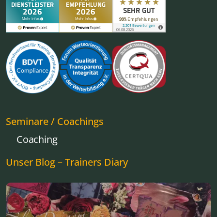
Seminare / Coachings
Coaching
Unser Blog – Trainers Diary