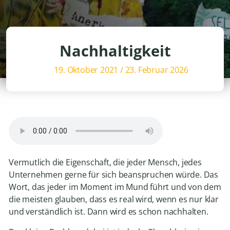
Nachhaltigkeit
19. Oktober 2021
/
23. Februar 2026
Vermutlich die Eigenschaft, die jeder Mensch, jedes
Unternehmen gerne für sich beanspruchen würde. Das
Wort, das jeder im Moment im Mund führt und von dem
die meisten glauben, dass es real wird, wenn es nur klar
und verständlich ist. Dann wird es schon nachhalten.