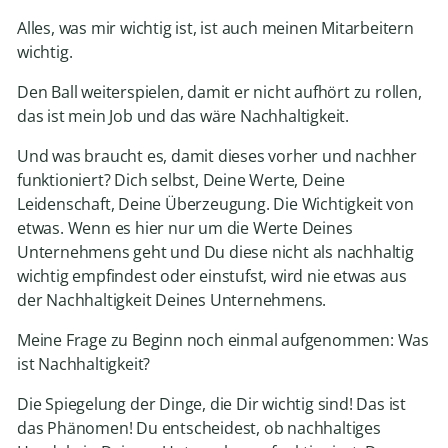
Alles, was mir wichtig ist, ist auch meinen Mitarbeitern
wichtig.
Den Ball weiterspielen, damit er nicht aufhört zu rollen,
das ist mein Job und das wäre Nachhaltigkeit.
Und was braucht es, damit dieses vorher und nachher
funktioniert? Dich selbst, Deine Werte, Deine
Leidenschaft, Deine Überzeugung. Die Wichtigkeit von
etwas. Wenn es hier nur um die Werte Deines
Unternehmens geht und Du diese nicht als nachhaltig
wichtig empfindest oder einstufst, wird nie etwas aus
der Nachhaltigkeit Deines Unternehmens.
Meine Frage zu Beginn noch einmal aufgenommen: Was
ist Nachhaltigkeit?
Die Spiegelung der Dinge, die Dir wichtig sind! Das ist
das Phänomen! Du entscheidest, ob nachhaltiges