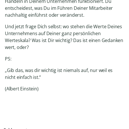
Handeln in Deinem Unternehmen funktioniert. Du
entscheidest, was Du im Führen Deiner Mitarbeiter
nachhaltig einführst oder veränderst.
Und jetzt frage Dich selbst: wo stehen die Werte Deines
Unternehmens auf Deiner ganz persönlichen
Werteskala? Was ist Dir wichtig? Das ist einen Gedanken
wert, oder?
PS:
„Gib das, was dir wichtig ist niemals auf, nur weil es
nicht einfach ist.“
(Albert Einstein)