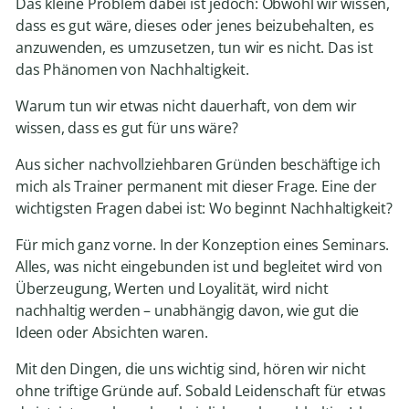
Das kleine Problem dabei ist jedoch: Obwohl wir wissen,
dass es gut wäre, dieses oder jenes beizubehalten, es
anzuwenden, es umzusetzen, tun wir es nicht. Das ist
das Phänomen von Nachhaltigkeit.
Warum tun wir etwas nicht dauerhaft, von dem wir
wissen, dass es gut für uns wäre?
Aus sicher nachvollziehbaren Gründen beschäftige ich
mich als Trainer permanent mit dieser Frage. Eine der
wichtigsten Fragen dabei ist: Wo beginnt Nachhaltigkeit?
Für mich ganz vorne. In der Konzeption eines Seminars.
Alles, was nicht eingebunden ist und begleitet wird von
Überzeugung, Werten und Loyalität, wird nicht
nachhaltig werden – unabhängig davon, wie gut die
Ideen oder Absichten waren.
Mit den Dingen, die uns wichtig sind, hören wir nicht
ohne triftige Gründe auf. Sobald Leidenschaft für etwas