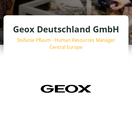
Geox Deutschland GmbH
Stefanie Pflaum - Human Resources Manager
Central Europe