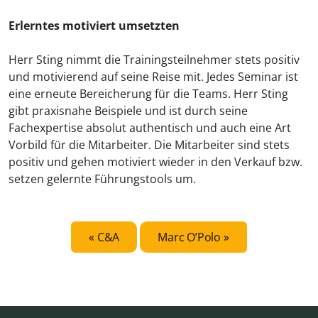
Erlerntes motiviert umsetzten
Herr Sting nimmt die Trainingsteilnehmer stets positiv
und motivierend auf seine Reise mit. Jedes Seminar ist
eine erneute Bereicherung für die Teams. Herr Sting
gibt praxisnahe Beispiele und ist durch seine
Fachexpertise absolut authentisch und auch eine Art
Vorbild für die Mitarbeiter. Die Mitarbeiter sind stets
positiv und gehen motiviert wieder in den Verkauf bzw.
setzen gelernte Führungstools um.
C&A
Marc O’Polo