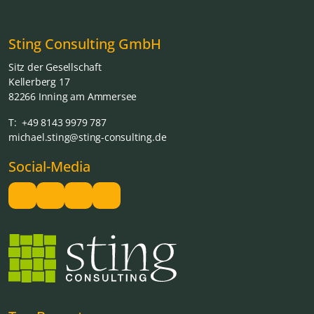
Sting Consulting GmbH
Sitz der Gesellschaft
Kellerberg 17
82266 Inning am Ammersee
T: +49 8143 9979 787
michael.sting@sting-consulting.de
Social-Media