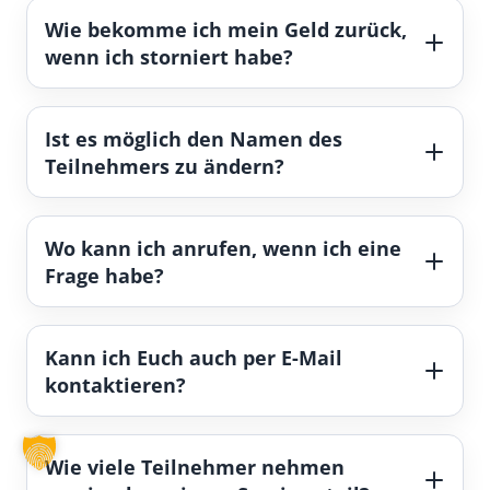
Wie bekomme ich mein Geld zurück,
wenn ich storniert habe?
Ist es möglich den Namen des
Teilnehmers zu ändern?
Wo kann ich anrufen, wenn ich eine
Frage habe?
Kann ich Euch auch per E-Mail
kontaktieren?
Wie viele Teilnehmer nehmen