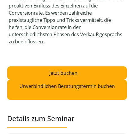
proaktiven Einfluss des Einzelnen auf die
Conversionrate. Es werden zahlreiche
praxistaugliche Tipps und Tricks vermittelt, die
helfen, die Conversionrate in den
unterschiedlichsten Phasen des Verkaufsgesprächs
zu beeinflussen.
Jetzt buchen
Unverbindlichen Beratungstermin buchen
Details zum Seminar