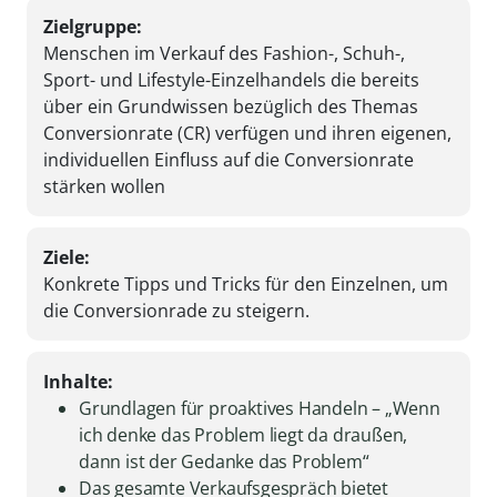
Zielgruppe:
Menschen im Verkauf des Fashion-, Schuh-,
Sport- und Lifestyle-Einzelhandels die bereits
über ein Grundwissen bezüglich des Themas
Conversionrate (CR) verfügen und ihren eigenen,
individuellen Einfluss auf die Conversionrate
stärken wollen
Ziele:
Konkrete Tipps und Tricks für den Einzelnen, um
die Conversionrade zu steigern.
Inhalte:
Grundlagen für proaktives Handeln – „Wenn
ich denke das Problem liegt da draußen,
dann ist der Gedanke das Problem“
Das gesamte Verkaufsgespräch bietet