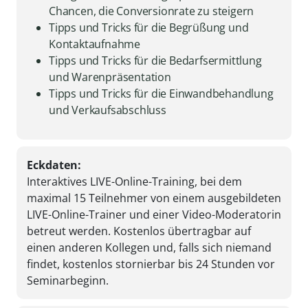
Chancen, die Conversionrate zu steigern
Tipps und Tricks für die Begrüßung und
Kontaktaufnahme
Tipps und Tricks für die Bedarfsermittlung
und Warenpräsentation
Tipps und Tricks für die Einwandbehandlung
und Verkaufsabschluss
Eckdaten:
Interaktives LIVE-Online-Training, bei dem
maximal 15 Teilnehmer von einem ausgebildeten
LIVE-Online-Trainer und einer Video-Moderatorin
betreut werden. Kostenlos übertragbar auf
einen anderen Kollegen und, falls sich niemand
findet, kostenlos stornierbar bis 24 Stunden vor
Seminarbeginn.