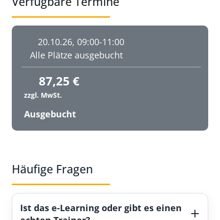
Verfügbare Termine
20.10.26, 09:00-11:00
Alle Plätze ausgebucht
87,25
€
zzgl. MwSt.
Ausgebucht
Häufige Fragen
Ist das e-Learning oder gibt es einen
echten Trainer?