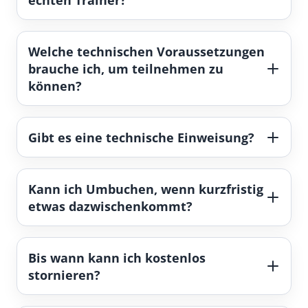
Welche technischen Voraussetzungen
brauche ich, um teilnehmen zu
können?
Gibt es eine technische Einweisung?
Kann ich Umbuchen, wenn kurzfristig
etwas dazwischenkommt?
Bis wann kann ich kostenlos
stornieren?