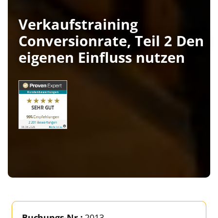
Verkaufstraining
Conversionrate, Teil 2 Den
eigenen Einfluss nutzen
Buchungs-Nr.:
2013