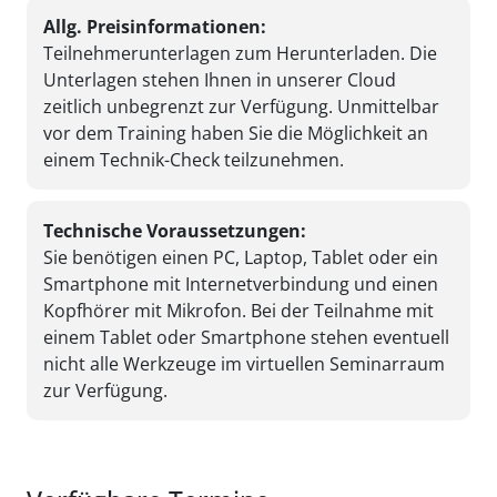
Allg. Preisinformationen:
Teilnehmerunterlagen zum Herunterladen. Die
Unterlagen stehen Ihnen in unserer Cloud
zeitlich unbegrenzt zur Verfügung. Unmittelbar
vor dem Training haben Sie die Möglichkeit an
einem Technik-Check teilzunehmen.
Technische Voraussetzungen:
Sie benötigen einen PC, Laptop, Tablet oder ein
Smartphone mit Internetverbindung und einen
Kopfhörer mit Mikrofon. Bei der Teilnahme mit
einem Tablet oder Smartphone stehen eventuell
nicht alle Werkzeuge im virtuellen Seminarraum
zur Verfügung.