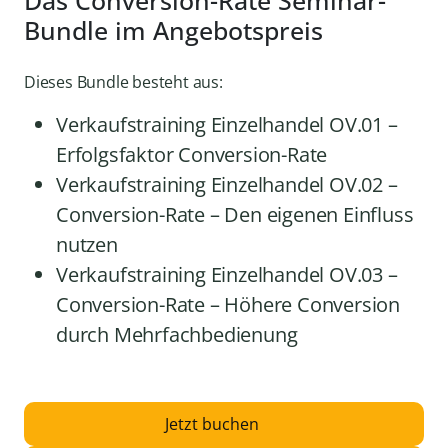
Bundle im Angebotspreis
Dieses Bundle besteht aus:
Verkaufstraining Einzelhandel OV.01 –
Erfolgsfaktor Conversion-Rate
Verkaufstraining Einzelhandel OV.02 –
Conversion-Rate – Den eigenen Einfluss
nutzen
Verkaufstraining Einzelhandel OV.03 –
Conversion-Rate – Höhere Conversion
durch Mehrfachbedienung
Jetzt buchen