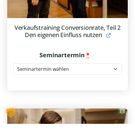
Verkaufstraining Conversionrate, Teil 2
Den eigenen Einfluss nutzen
Seminartermin
*