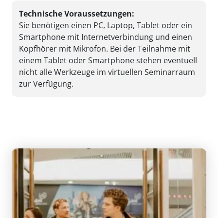
Technische Voraussetzungen:
Sie benötigen einen PC, Laptop, Tablet oder ein
Smartphone mit Internetverbindung und einen
Kopfhörer mit Mikrofon. Bei der Teilnahme mit
einem Tablet oder Smartphone stehen eventuell
nicht alle Werkzeuge im virtuellen Seminarraum
zur Verfügung.