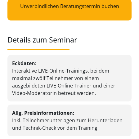
Unverbindlichen Beratungstermin buchen
Details zum Seminar
Eckdaten:
Interaktive LIVE-Online-Trainings, bei dem
maximal zwölf Teilnehmer von einem
ausgebildeten LIVE-Online-Trainer und einer
Video-Moderatorin betreut werden.
Allg. Preisinformationen:
Inkl. Teilnehmerunterlagen zum Herunterladen
und Technik-Check vor dem Training