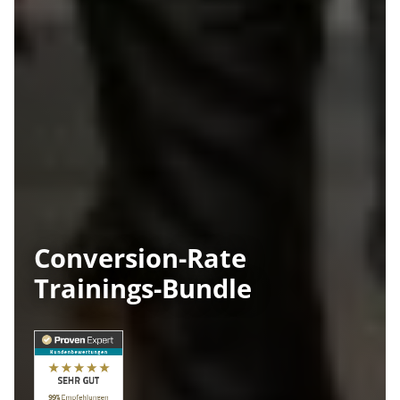
Conversion-Rate
Trainings-Bundle