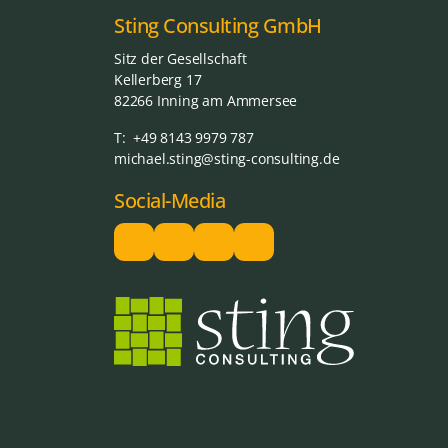
Sting Consulting GmbH
Sitz der Gesellschaft
Kellerberg 17
82266 Inning am Ammersee
T: +49 8143 9979 787
michael.sting@sting-consulting.de
Social-Media